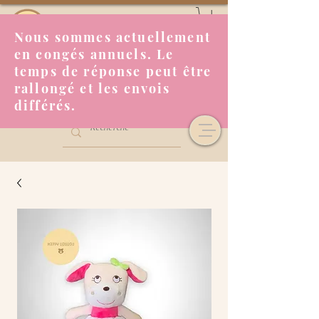
Nous sommes actuellement
en congés annuels. Le
temps de réponse peut être
rallongé et les envois
différés.