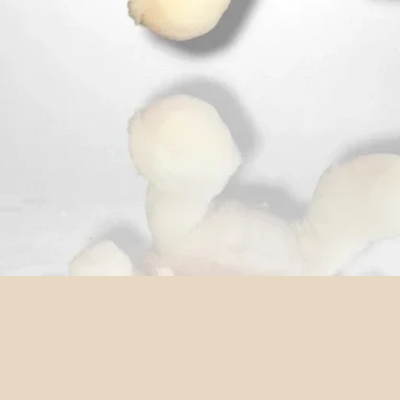
Aperçu rapide