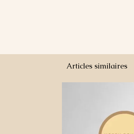
Articles similaires