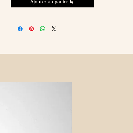
Ajouter au panier 🛒