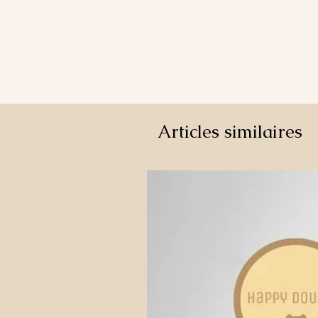
Articles similaires