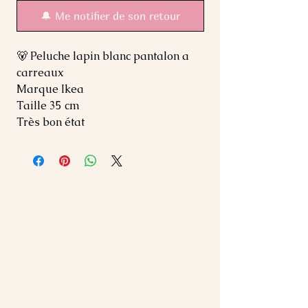
🔔 Me notifier de son retour
🐻 Peluche lapin blanc pantalon a
carreaux
Marque Ikea
Taille 35 cm
Très bon état