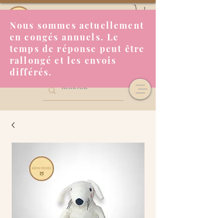
Nous sommes actuellement
en congés annuels. Le
temps de réponse peut être
rallongé et les envois
différés.