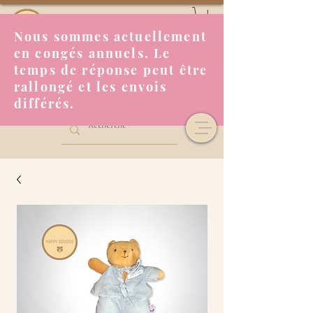
Nous sommes actuellement
en congés annuels. Le
temps de réponse peut être
rallongé et les envois
différés.