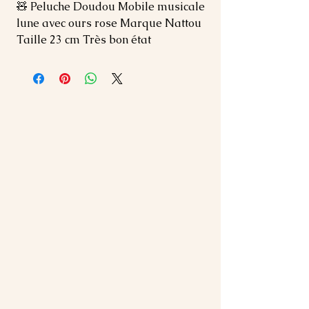
🧸 Peluche Doudou Mobile musicale 
lune avec ours rose Marque Nattou 
Taille 23 cm Très bon état