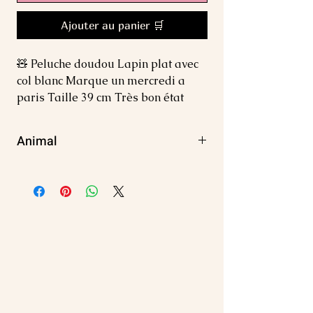
Ajouter au panier 🛒
🧸 Peluche doudou Lapin plat avec 
col blanc Marque un mercredi a 
paris Taille 39 cm Très bon état
Animal
Lapin