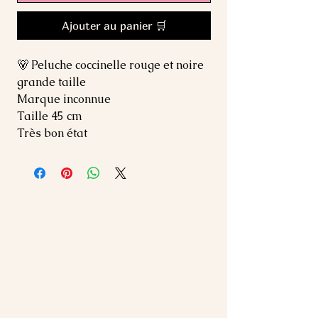
Ajouter au panier 🛒
🐻 Peluche coccinelle rouge et noire
grande taille
Marque inconnue
Taille 45 cm
Très bon état