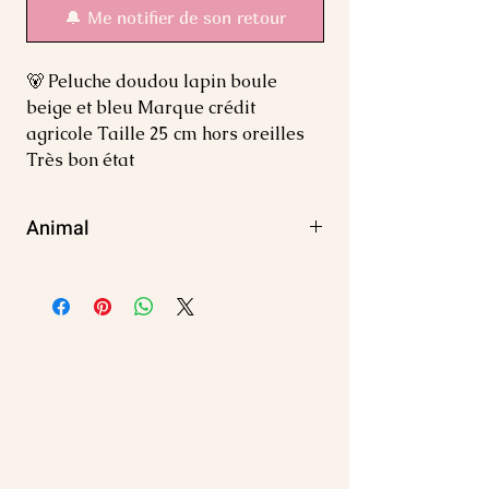
🔔 Me notifier de son retour
🐻 Peluche doudou lapin boule 
beige et bleu Marque crédit 
agricole Taille 25 cm hors oreilles 
Très bon état
Animal
Lapin