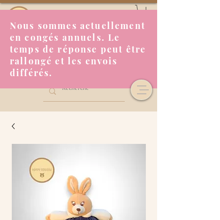
Nous sommes actuellement
en congés annuels. Le
temps de réponse peut être
rallongé et les envois
différés.